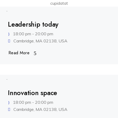
cupidatat
.
Leadership today
18:00 pm - 20:00 pm
Cambridge, MA 02138, USA
Read More
.
Innovation space
18:00 pm - 20:00 pm
Cambridge, MA 02138, USA