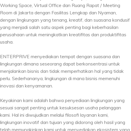
Working Space, Virtual Office dan Ruang Rapat / Meeting
Room di Jakarta dengan Fasilitas Lengkap dan Nyaman,
dengan lingkungan yang tenang, kreatif, dan suasana kondusif
yang menjadi salah satu aspek penting bagi keberhasilan
perusahaan untuk meningkatkan kreatifitas dan produktifitas
usaha.
ENTERPRIVE menyediakan tempat dengan suasana dan
lingkungan dimana seseorang dapat berkonsentrasi untuk
menjalankan bisnis dan tidak memperhatikan hal yang tidak
perlu. Sederhananya, lingkungan di mana bisnis memenuhi
inovasi dan kenyamanan.
Keyakinan kami adalah bahwa penyediaan lingkungan yang
sesuai sangat penting untuk kesuksesan usaha pelanggan
kami. Hal ini diwujudkan melalui filosofi layanan kami,
lingkungan inovatif dan tujuan yang didorong oleh hasil yang
telah memungkinkan kami untuk menyediakan ekosistem yang