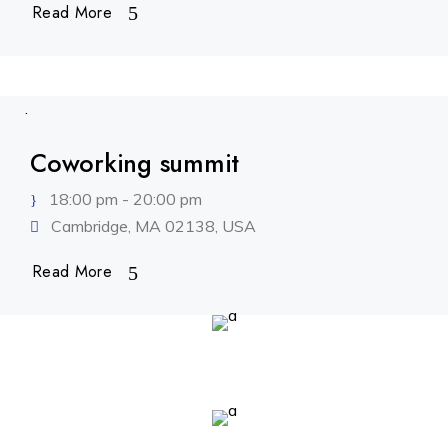
Read More
.
Coworking summit
18:00 pm - 20:00 pm
Cambridge, MA 02138, USA
Read More