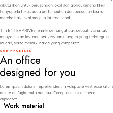
dibutuhkan untuk perusahaan lokal dan global, dimana klien
hanyaperlu fokus pada pertumbuhan dan perluasan bisnis
mereka baik lokal maupun internasional.
Tim ENTERPRIVE memiliki semangat dan sebuah visi untuk
menyediakan layanan penyewaan ruangan yang terintegrasi,
mudah, serta memiliki harga yang kompetitif.
OUR PROMISES
An office
designed for you
Lorem ipsum dolor in reprehenderit in voluptate velit esse cillum
dolore eu fugiat nulla pariatur. Excepteur sint occaecat
cupidatat
Work material