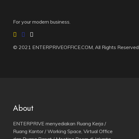
For your modern business.
© 2021 ENTERPRIVEOFFICE.COM, All Rights Reserved
About
ENTERPRIVE menyediakan Ruang Kerja /
Ruang Kantor / Working Space, Virtual Office