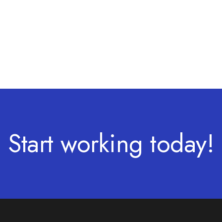
Start working today!