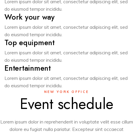
Lorem ipsum dolor sit amet, consectetur adipiscing elit, sed
do eiusmod tempor incididu.
Work your way
Lorem ipsum dolor sit amet, consectetur adipiscing elit, sed
do eiusmod tempor incididu.
Top equipment
Lorem ipsum dolor sit amet, consectetur adipiscing elit, sed
do eiusmod tempor incididu.
Entertainment
Lorem ipsum dolor sit amet, consectetur adipiscing elit, sed
do eiusmod tempor incididu.
NEW YORK OFFICE
Event schedule
Lorem ipsum dolor in reprehenderit in voluptate velit esse cillum
dolore eu fugiat nulla pariatur. Excepteur sint occaecat